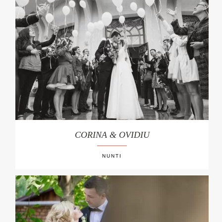
CORINA & OVIDIU
NUNTI