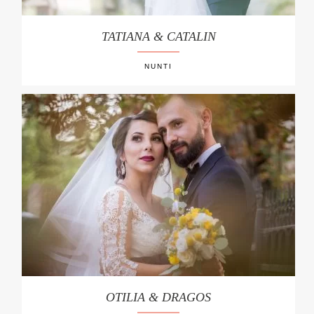
TATIANA & CATALIN
NUNTI
OTILIA & DRAGOS