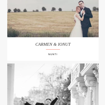
CARMEN & IONUT
NUNTI