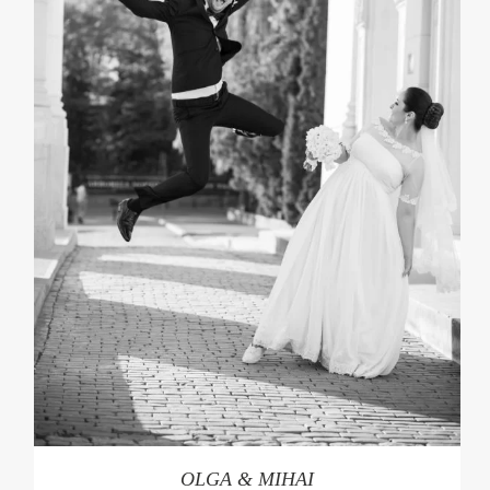
OLGA & MIHAI