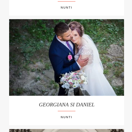
NUNTI
GEORGIANA SI DANIEL
NUNTI