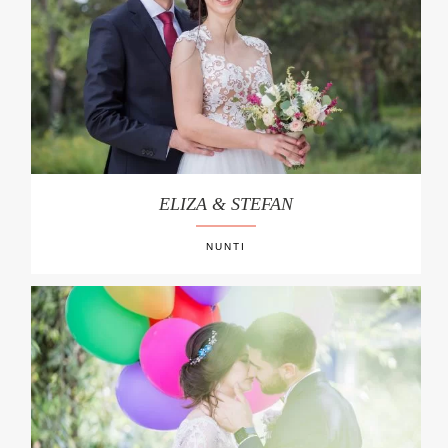
ELIZA & STEFAN
NUNTI