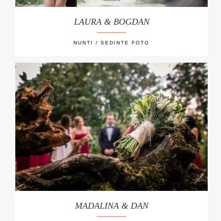
LAURA & BOGDAN
NUNTI / SEDINTE FOTO
MADALINA & DAN