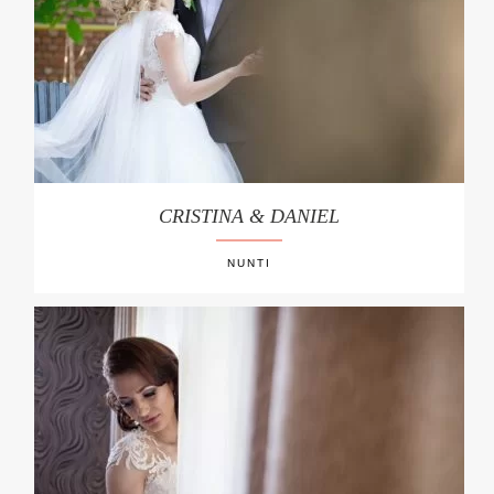
CRISTINA & DANIEL
NUNTI