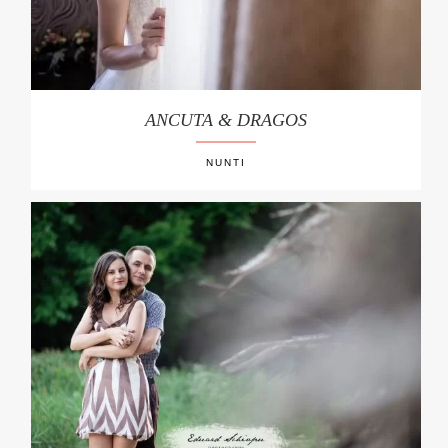
ANCUTA & DRAGOS
NUNTI