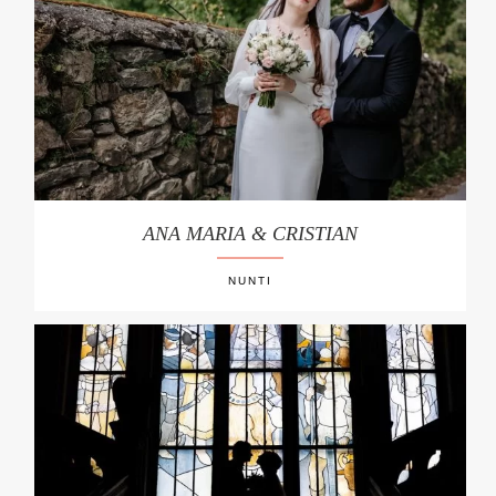
ANA MARIA & CRISTIAN
NUNTI