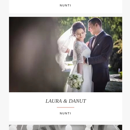
NUNTI
LAURA & DANUT
NUNTI