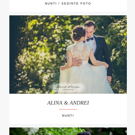
NUNTI / SEDINTE FOTO
ALINA & ANDREI
NUNTI