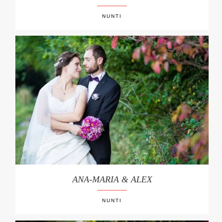
NUNTI
ANA-MARIA & ALEX
NUNTI