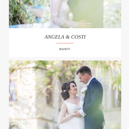
ANGELA & COSTI
NUNTI