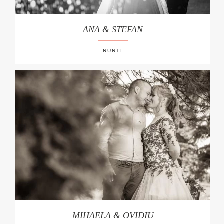
ANA & STEFAN
NUNTI
MIHAELA & OVIDIU