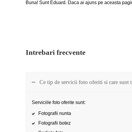
Buna! Sunt Eduard. Daca ai ajuns pe aceasta pagin
Intrebari frecvente
Ce tip de servicii foto oferiti si care sunt 
Serviciile foto oferite sunt:
Fotografii nunta
Fotografii botez