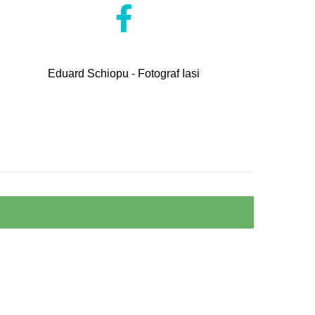
Eduard Schiopu - Fotograf Iasi