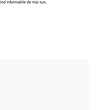
nd informatiile de mai sus.