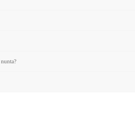
 nunta?