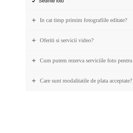
Sedinte foto
In cat timp primim fotografiile editate?
Oferiti si servicii video?
Cum putem rezerva serviciile foto pentru
Care sunt modalitatile de plata acceptate?