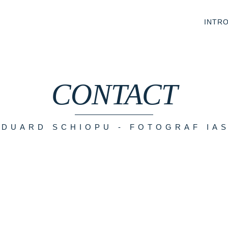
INTR
CONTACT
EDUARD SCHIOPU - FOTOGRAF IAS