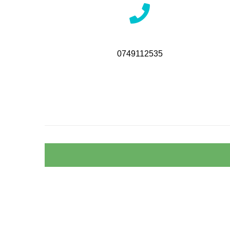
0749112535