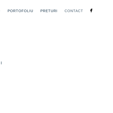
O
PORTOFOLIU
PRETURI
CONTACT
I