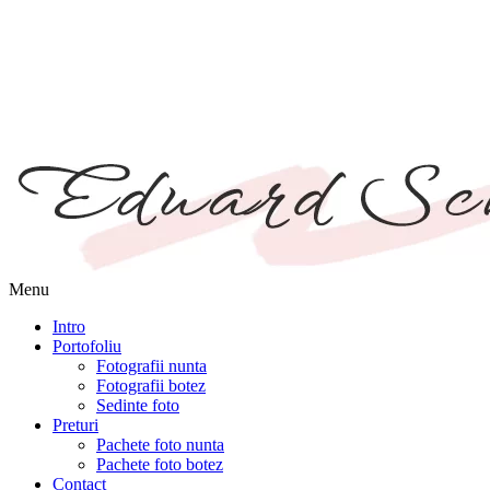
Menu
Intro
Portofoliu
Fotografii nunta
Fotografii botez
Sedinte foto
Preturi
Pachete foto nunta
Pachete foto botez
Contact