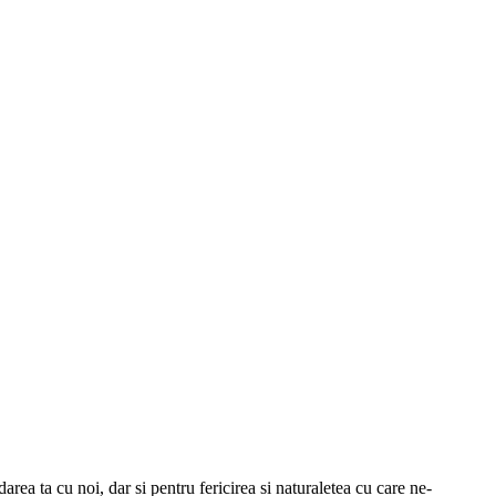
rea ta cu noi, dar si pentru fericirea si naturaletea cu care ne-