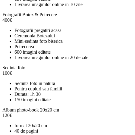
Livrarea imaginilor online in 10 zile
Fotografii Botez & Petrecere
400
€
Fotografii pregatiri acasa
Ceremonia Botezului
Mini-sedinta foto biserica
Petrecerea
600 imagini editate
Livrarea imaginilor online in 20 de zile
Sedinta foto
100
€
Sedinta foto in natura
Pentru cupluri sau familii
Durata: 1h 30
150 imagini editate
Album photo-book 20x20 cm
120
€
format 20x20 cm
40 de pagini