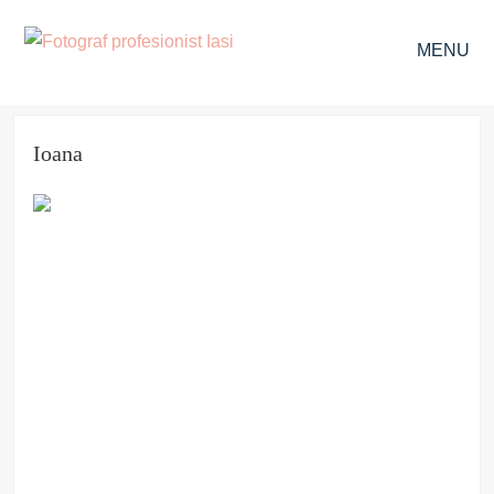
MENU
Ioana