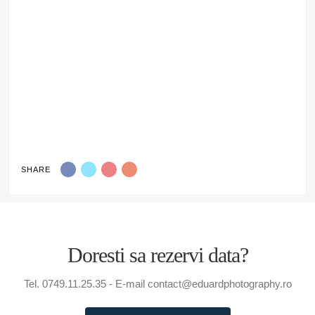
SHARE
Doresti sa rezervi data?
Tel. 0749.11.25.35 - E-mail contact@eduardphotography.ro