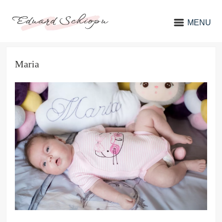
MENU
Maria