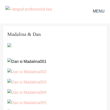
MENU
Madalina & Dan