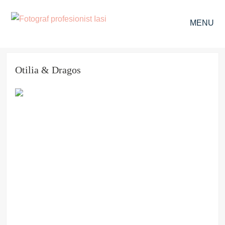
MENU
Otilia & Dragos