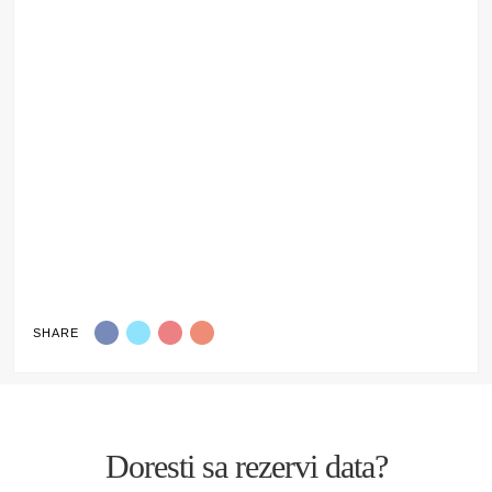
SHARE
Doresti sa rezervi data?