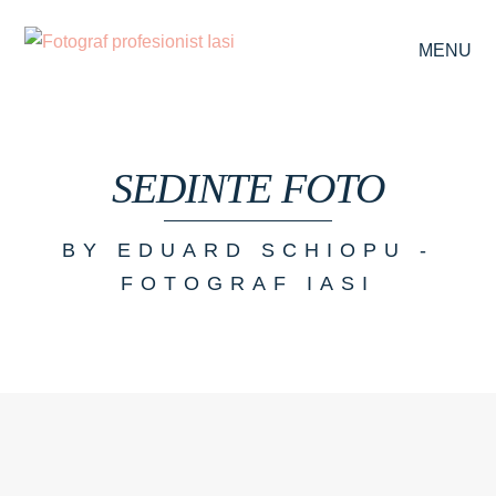
MENU
SEDINTE FOTO
BY EDUARD SCHIOPU -
FOTOGRAF IASI