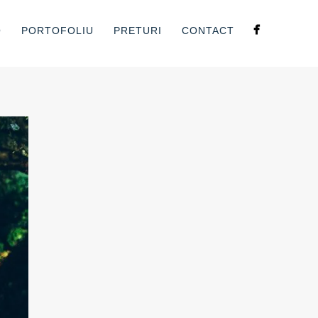
O
PORTOFOLIU
PRETURI
CONTACT