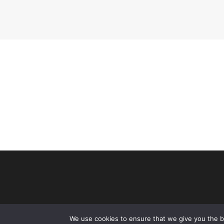
We use cookies to ensure that we give you the be