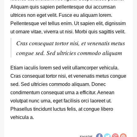
Aliquam quis sapien pellentesque dui accumsan
ultrices non eget velit. Fusce eu aliquam lorem.
Pellentesque vel tellus enim. Ut sapien elit, dignissim
ut ornare vitae, viverra ut nisi. Morbi quis sagittis velit.
Cras consequat tortor nisi, et venenatis metus
congue sed. Sed ultricies commodo aliquam
Etiam iaculis lorem sed velit ullamcorper vehicula.
Cras consequat tortor nisi, et venenatis metus congue
sed. Sed ultricies commodo aliquam. Donec
condimentum consequat urna a efficitur. Aenean
volutpat nunc urna, eget facilisis orci laoreet ut.
Phasellus tincidunt luctus felis, at congue libero
vehicula a.
SHARE