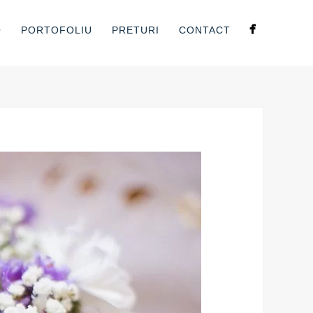
O
PORTOFOLIU
PRETURI
CONTACT